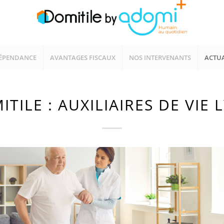
ÉPENDANCE
AVANTAGES FISCAUX
NOS INTERVENANTS
ACTUA
ITILE : AUXILIAIRES DE VIE 