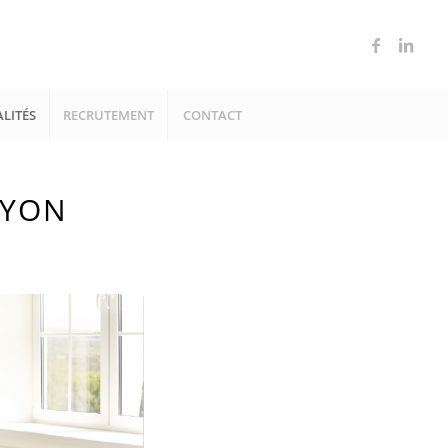
LITÉS
RECRUTEMENT
CONTACT
LYON