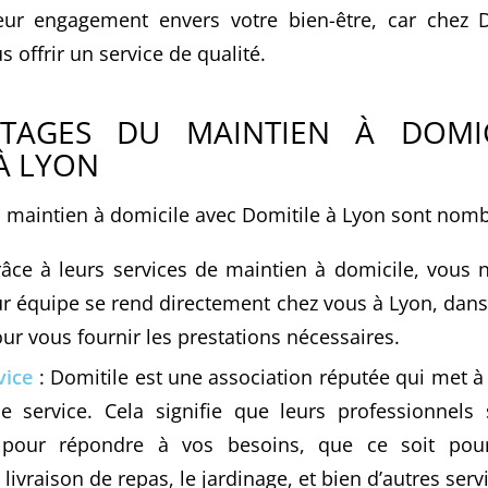
eur engagement envers votre bien-être, car chez D
 offrir un service de qualité.
TAGES DU MAINTIEN À DOMI
À LYON
 maintien à domicile avec Domitile à Lyon sont nomb
âce à leurs services de maintien à domicile, vous 
ur équipe se rend directement chez vous à Lyon, dan
ur vous fournir les prestations nécessaires.
vice
: Domitile est une association réputée qui met à 
e service. Cela signifie que leurs professionnels 
pour répondre à vos besoins, que ce soit pou
 livraison de repas, le jardinage, et bien d’autres serv