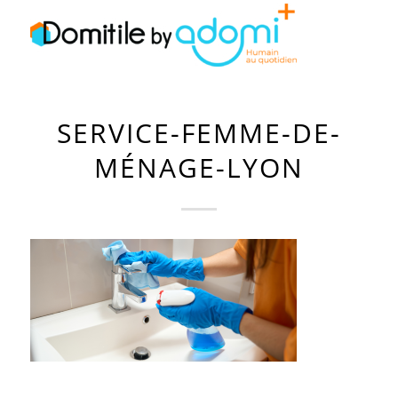
SERVICE-FEMME-DE-
MÉNAGE-LYON