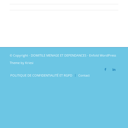
© Copyright -
DOMITILE MENAGE ET DEPENDANCES
-
Enfold WordPress
Theme by Kriesi
POLITIQUE DE CONFIDENTIALITÉ ET RGPD
Contact