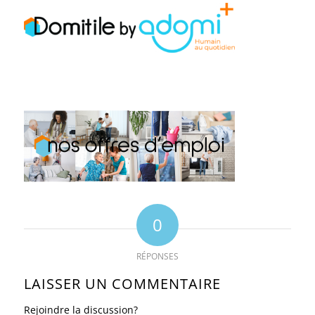
0
RÉPONSES
LAISSER UN COMMENTAIRE
Rejoindre la discussion?