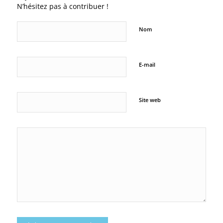
N’hésitez pas à contribuer !
Nom
E-mail
Site web