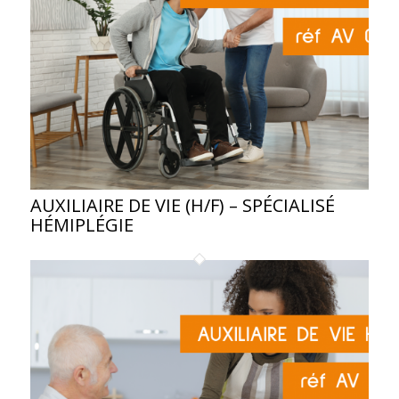
AUXILIAIRE DE VIE (H/F) – SPÉCIALISÉ
HÉMIPLÉGIE