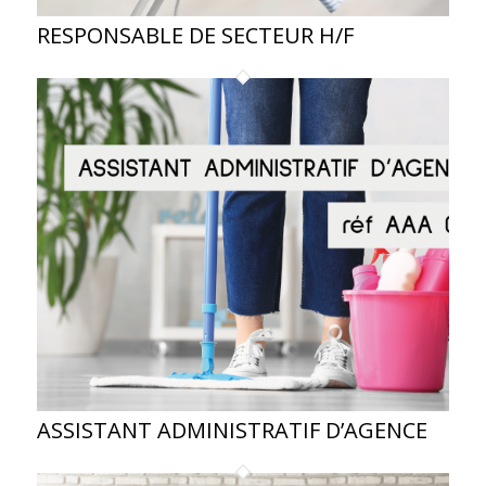
RESPONSABLE DE SECTEUR H/F
ASSISTANT ADMINISTRATIF D’AGENCE