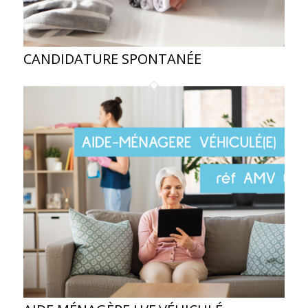
CANDIDATURE SPONTANÉE