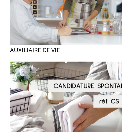
AUXILIAIRE DE VIE