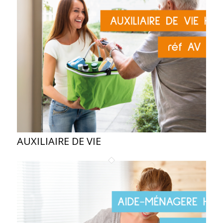
AUXILIAIRE DE VIE