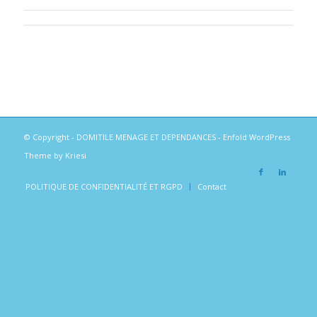
© Copyright -
DOMITILE MENAGE ET DEPENDANCES
-
Enfold WordPress
Theme by Kriesi
POLITIQUE DE CONFIDENTIALITÉ ET RGPD
Contact