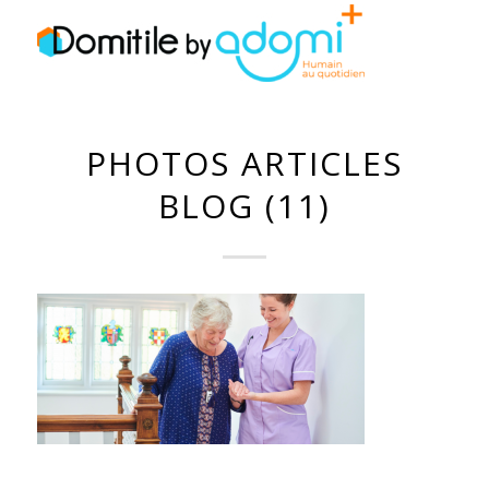
PHOTOS ARTICLES
BLOG (11)