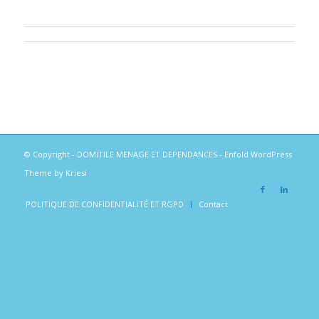
© Copyright -
DOMITILE MENAGE ET DEPENDANCES
-
Enfold WordPress
Theme by Kriesi
POLITIQUE DE CONFIDENTIALITÉ ET RGPD
Contact