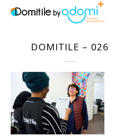
DOMITILE – 026